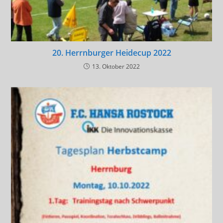
20. Herrnburger Heidecup 2022
13. Oktober 2022