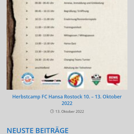
Herbstcamp FC Hansa Rostock 10. – 13. Oktober
2022
13. Oktober 2022
NEUSTE BEITRÄGE