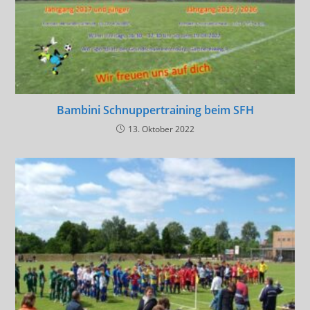
Bambini Schnuppertraining beim SFH
13. Oktober 2022